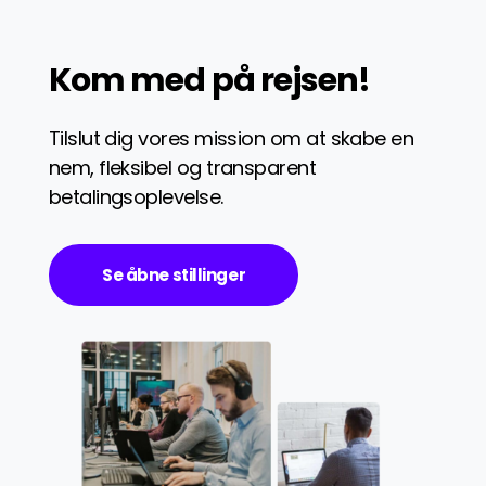
Kom med på rejsen!
Tilslut dig vores mission om at skabe en
nem, fleksibel og transparent
betalingsoplevelse.
Se åbne stillinger