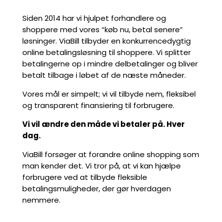
Siden 2014 har vi hjulpet forhandlere og
shoppere med vores “køb nu, betal senere”
løsninger. ViaBill tilbyder en konkurrencedygtig
online betalingsløsning til shoppere. Vi splitter
betalingerne op i mindre delbetalinger og bliver
betalt tilbage i løbet af de næste måneder.
Vores mål er simpelt; vi vil tilbyde nem, fleksibel
og transparent finansiering til forbrugere.
Vi vil ændre den måde vi betaler på. Hver
dag.
ViaBill forsøger at forandre online shopping som
man kender det. Vi tror på, at vi kan hjælpe
forbrugere ved at tilbyde fleksible
betalingsmuligheder, der gør hverdagen
nemmere.