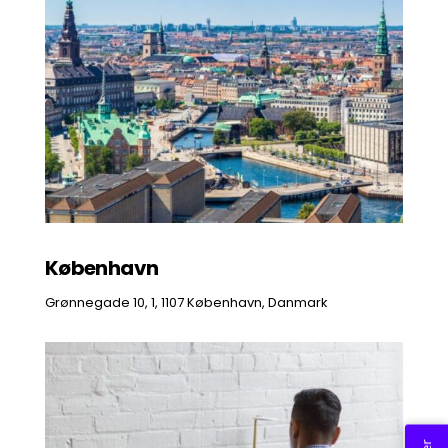
København
Grønnegade 10, 1, 1107 København, Danmark