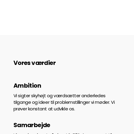
Vores værdier
Ambition
Vi sigter skyhøjt og værdsætter anderledes
tilgange og ideer til problemstillinger vi møder. Vi
prøver konstant at udvikle os.
Samarbejde