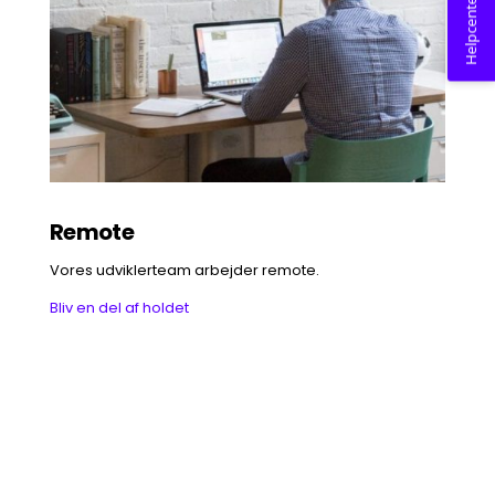
Helpcenter
Remote
Vores udviklerteam arbejder remote.
Bliv en del af holdet