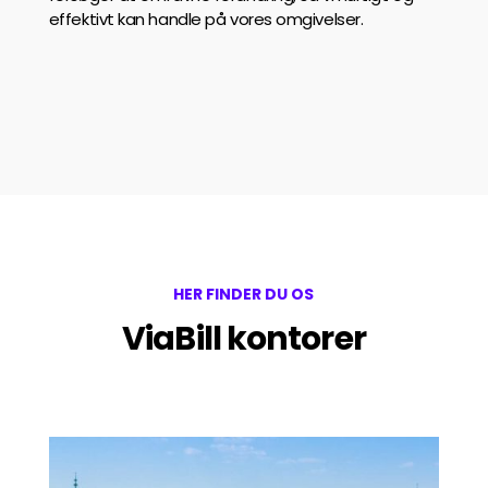
effektivt kan handle på vores omgivelser.
HER FINDER DU OS
ViaBill kontorer