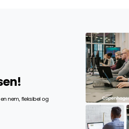
sen!
 en nem, fleksibel og