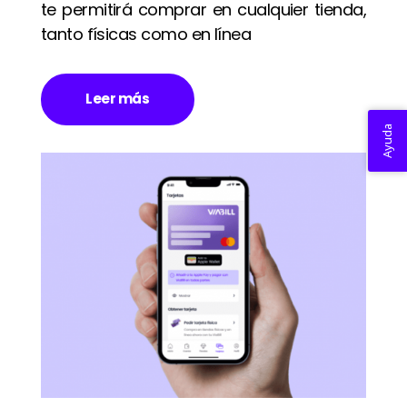
te permitirá comprar en cualquier tienda,
tanto físicas como en línea
Leer más
Ayuda