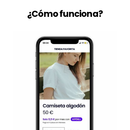
¿Cómo funciona?