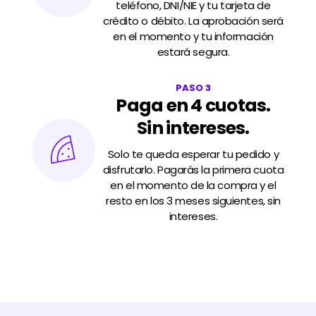
teléfono, DNI/NIE y tu tarjeta de
crédito o débito. La aprobación será
en el momento y tu información
estará segura.
PASO 3
Paga en 4 cuotas.
Sin intereses.
Solo te queda esperar tu pedido y
disfrutarlo.
Pagarás la primera cuota
en el momento de la compra y el
resto en los 3 meses siguientes, sin
intereses.