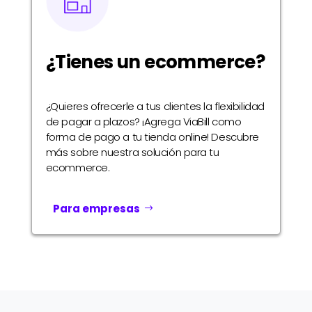
¿Tienes un ecommerce?
¿Quieres ofrecerle a tus clientes la flexibilidad
de pagar a plazos? ¡Agrega ViaBill como
forma de pago a tu tienda online! Descubre
más sobre nuestra solución para tu
ecommerce.
Para empresas