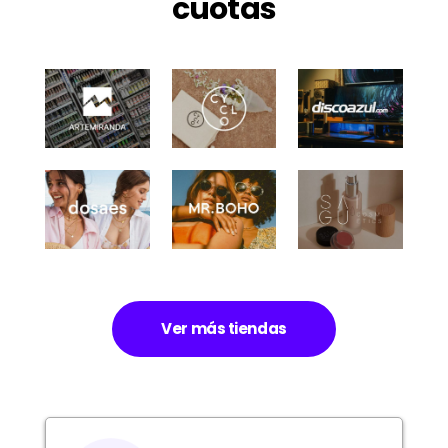
cuotas
Ver más tiendas