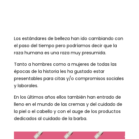
Los estándares de belleza han ido cambiando con
el paso del tiempo pero podríamos decir que la
raza humana es una raza muy presumida.
Tanto a hombres como a mujeres de todas las
épocas de la historia les ha gustado estar
presentables para citas y/o compromisos sociales
y laborales.
En los últimos años ellos también han entrado de
lleno en el mundo de las cremas y del cuidado de
la piel o el cabello y con el auge de los productos
dedicados al cuidado de la barba.