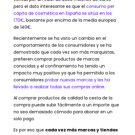
pero el dato interesante es que el
consumo per
cápita de cosmética en España se sitúa en los
170€
, bastante por encima de la media europea
de 140€.
Recientemente se ha visto un cambio en el
comportamiento de los consumidores y se ha
demostrado que cada vez son más marquistas,
prefieren comprar productos de marcas
conocidas y el confinamiento ha tenido un
impacto muy positivo ya que ha permitido a los
consumidores
probar nuevas marcas y les ha
llevado a realizar todas sus compras online
.
Al comprar productos de calidad la cesta de la
compra puede subir fácilmente a un importe que
no sea demasiado cómodo para abonar en un
solo pago.
Es por eso que
cada vez más marcas y tiendas