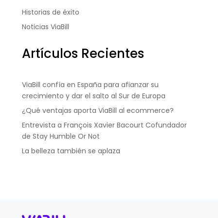
Historias de éxito
Noticias ViaBill
Artículos Recientes
ViaBill confía en España para afianzar su
crecimiento y dar el salto al Sur de Europa
¿Qué ventajas aporta ViaBill al ecommerce?
Entrevista a François Xavier Bacourt Cofundador
de Stay Humble Or Not
La belleza también se aplaza