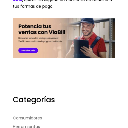
tus formas de pago.
Categorías
Consumidores
Herramientas