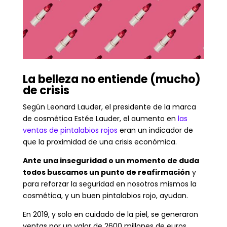
La belleza no entiende (mucho)
de crisis
Según Leonard Lauder, el presidente de la marca
de cosmética Estée Lauder, el aumento en
las
ventas de pintalabios rojos
eran un indicador de
que la proximidad de una crisis económica.
Ante una inseguridad o un momento de duda
todos buscamos un punto de reafirmación
y
para reforzar la seguridad en nosotros mismos la
cosmética, y un buen pintalabios rojo, ayudan.
En 2019, y solo en cuidado de la piel, se generaron
ventas por un valor de 2600 millones de euros