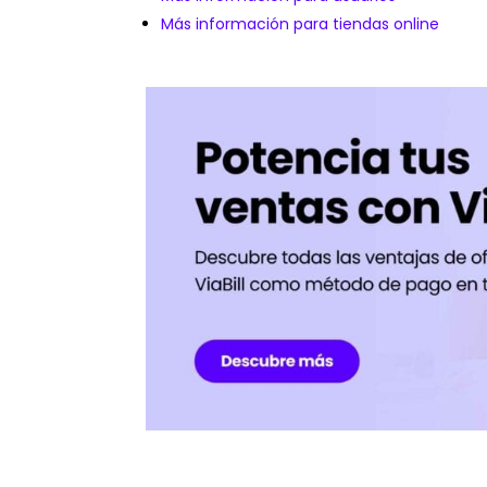
Más información para tiendas online