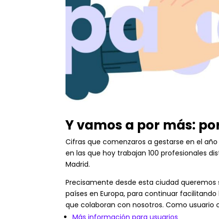
Y vamos a por más: po
Cifras que comenzaros a gestarse en el año
en las que hoy trabajan 100 profesionales d
Madrid.
Precisamente desde esta ciudad queremos
países en Europa, para continuar facilitando
que colaboran con nosotros. Como usuario o
Más información para usuarios