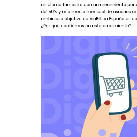
un último trimestre con un crecimiento po
del 50% y una media mensual de usuarios cr
ambicioso objetivo de ViaBill en España es co
¿Por qué confiamos en este crecimiento?