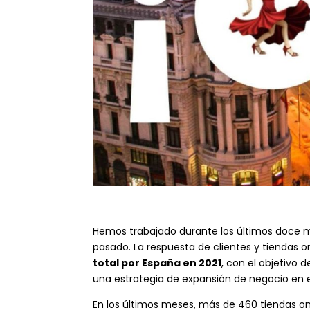
Hemos trabajado durante los últimos doce me
pasado. La respuesta de clientes y tiendas 
total por España en 2021
, con el objetivo 
una estrategia de expansión de negocio en e
En los últimos meses, más de 460 tiendas on