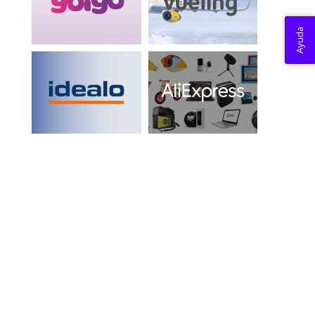
Ayuda