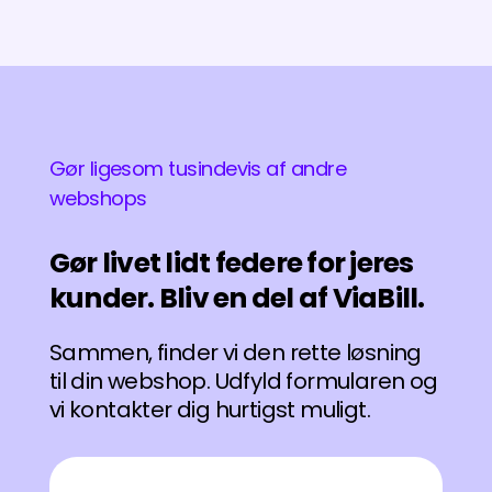
Gør ligesom tusindevis af andre
webshops
Gør livet lidt federe for jeres
kunder. Bliv en del af ViaBill.
Sammen, finder vi den rette løsning
til din webshop. Udfyld formularen og
vi kontakter dig hurtigst muligt.