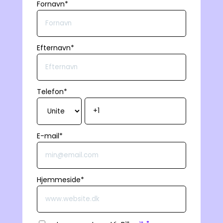
Fornavn
*
Efternavn
*
Telefon
*
E-mail
*
Hjemmeside
*