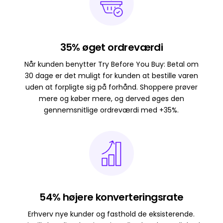
35% øget ordreværdi
Når kunden benytter Try Before You Buy: Betal om
30 dage er det muligt for kunden at bestille varen
uden at forpligte sig på forhånd. Shoppere prøver
mere og køber mere, og derved øges den
gennemsnitlige ordreværdi med +35%.
54% højere konverteringsrate
Erhverv nye kunder og fasthold de eksisterende.