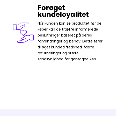
Forøget
kundeloyalitet
Når kunden kan se produktet før de
køber kan de træffe informerede
beslutninger baseret på deres
forventninger og behov. Dette fører
til øget kundetilfredshed, færre
returneringer og større
sandsynlighed for gentagne køb.