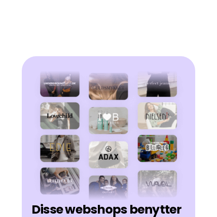
Disse webshops benytter