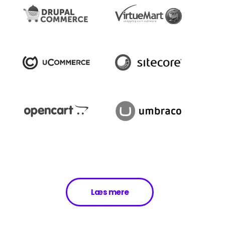
Læs mere