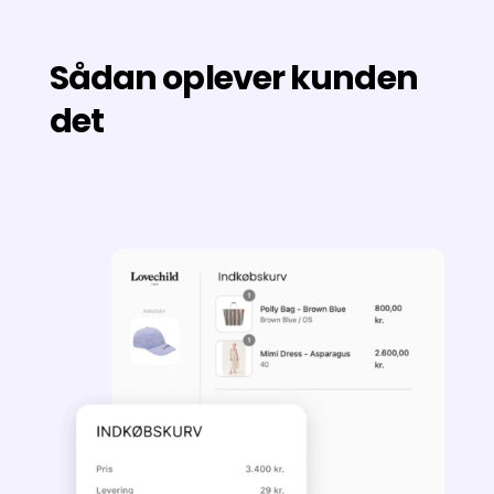
Sådan oplever kunden
det