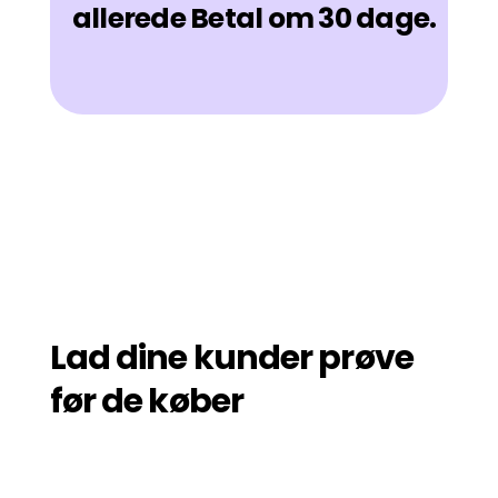
allerede Betal om 30 dage.
Lad dine kunder prøve
før de køber