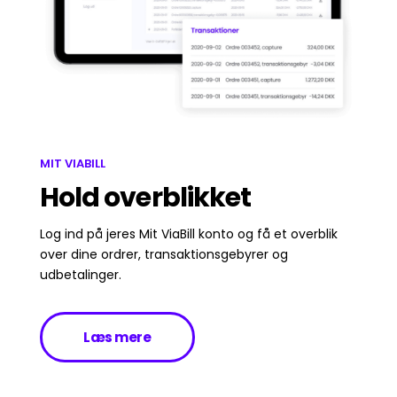
MIT VIABILL
Hold overblikket
Log ind på jeres Mit ViaBill konto og få et overblik
over dine ordrer, transaktionsgebyrer og
udbetalinger.
Læs mere